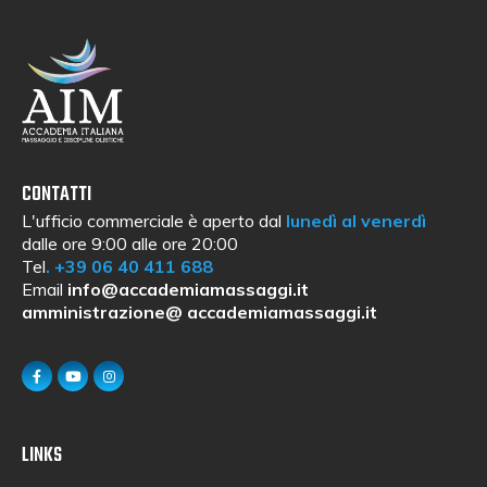
CONTATTI
L'ufficio commerciale è aperto dal
lunedì al venerdì
dalle ore 9:00 alle ore 20:00
Tel
.
+39 06 40 411 688
Email
info@accademiamassaggi.it
amministrazione@ accademiamassaggi.it
LINKS