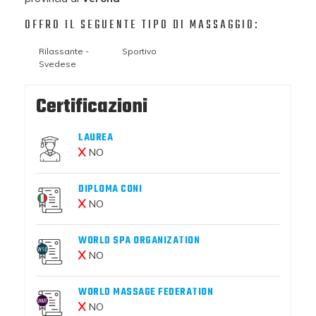
OFFRO IL SEGUENTE TIPO DI MASSAGGIO:
Rilassante -
Sportivo
Svedese
Certificazioni
LAUREA
NO
DIPLOMA CONI
NO
WORLD SPA ORGANIZATION
NO
WORLD MASSAGE FEDERATION
NO