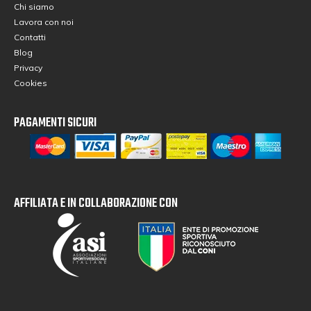
Chi siamo
Lavora con noi
Contatti
Blog
Privacy
Cookies
PAGAMENTI SICURI
AFFILIATA E IN COLLABORAZIONE CON